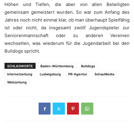
Höhen und Tiefen, die aber von allen Beteiligten
gemeinsam gemeistert wurden. So war zum Anfang des
Jahres noch nicht einmal klar, ob man überhaupt Spielfähig
ist oder nicht, da insgesamt zwölf Jugendspieler zur
Seniorenmannschaft oder zu anderen Vereinen
wechselten, was wiederum für die Jugendarbeit bei den
Bulldogs spricht.
SCHLAGWORTE
Baden-Württemberg
Bulldogs
Internetzeitung
Ludwigsburg
PR-Agentur
SchauMedia
Webzeitung