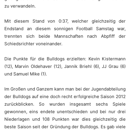
zu verwandeln.
Mit diesem Stand von 0:37, welcher gleichzeitig der
Endstand an diesem sonnigen Football Samstag war,
trennten sich beide Mannschaften nach Abpfiff der
Schiedsrichter voneinander.
Die Punkte für die Bulldogs erzielten: Kevin Kistermann
(12), Marvin Oldehaver (12), Jannik Briehl (6), JJ Grau (6)
und Samuel Mike (1).
Im Großen und Ganzem kann man bei der Jugendabteilung
der Bulldogs auf eine doch recht erfolgreiche Saison 2012
zurückblicken. So wurden insgesamt sechs Spiele
gewonnen, eins endete unentschieden und bei nur drei
Niederlagen und 108 Punkten war dies gleichzeitig die
beste Saison seit der Gründung der Bulldogs. Es gab viele