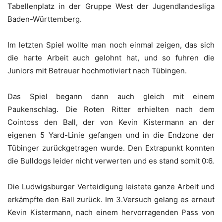
Tabellenplatz in der Gruppe West der Jugendlandesliga
Baden-Württemberg.
Im letzten Spiel wollte man noch einmal zeigen, das sich
die harte Arbeit auch gelohnt hat, und so fuhren die
Juniors mit Betreuer hochmotiviert nach Tübingen.
Das Spiel begann dann auch gleich mit einem
Paukenschlag. Die Roten Ritter erhielten nach dem
Cointoss den Ball, der von Kevin Kistermann an der
eigenen 5 Yard-Linie gefangen und in die Endzone der
Tübinger zurückgetragen wurde. Den Extrapunkt konnten
die Bulldogs leider nicht verwerten und es stand somit 0:6.
Die Ludwigsburger Verteidigung leistete ganze Arbeit und
erkämpfte den Ball zurück. Im 3.Versuch gelang es erneut
Kevin Kistermann, nach einem hervorragenden Pass von