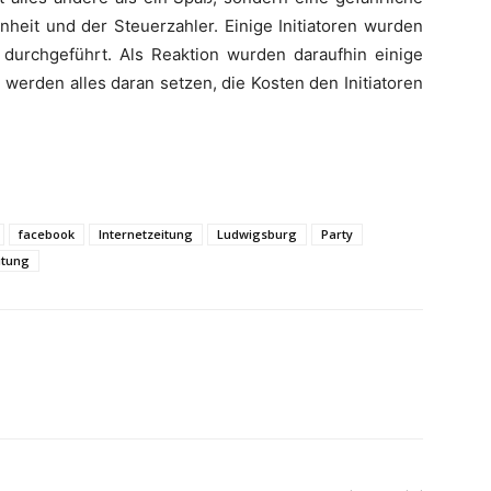
nheit und der Steuerzahler. Einige Initiatoren wurden
e durchgeführt. Als Reaktion wurden daraufhin einige
t werden alles daran setzen, die Kosten den Initiatoren
facebook
Internetzeitung
Ludwigsburg
Party
itung