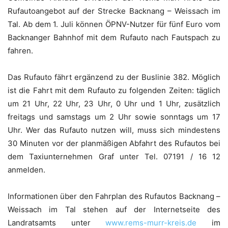
Rufautoangebot auf der Strecke Backnang – Weissach im
Tal. Ab dem 1. Juli können ÖPNV-Nutzer für fünf Euro vom
Backnanger Bahnhof mit dem Rufauto nach Fautspach zu
fahren.
Das Rufauto fährt ergänzend zu der Buslinie 382. Möglich
ist die Fahrt mit dem Rufauto zu folgenden Zeiten: täglich
um 21 Uhr, 22 Uhr, 23 Uhr, 0 Uhr und 1 Uhr, zusätzlich
freitags und samstags um 2 Uhr sowie sonntags um 17
Uhr. Wer das Rufauto nutzen will, muss sich mindestens
30 Minuten vor der planmäßigen Abfahrt des Rufautos bei
dem Taxiunternehmen Graf unter Tel. 07191 / 16 12
anmelden.
Informationen über den Fahrplan des Rufautos Backnang –
Weissach im Tal stehen auf der Internetseite des
Landratsamts unter
www.rems-murr-kreis.de
im