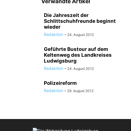
Verwandte Artikel
Die Jahreszeit der
Schlittschuhfreunde beginnt
wieder
Redaktion
-
24. August 2012
Geführte Bustour auf dem
Keltenweg des Landkreises
Ludwigsburg
Redaktion
-
24. August 2012
Polizeireform
Redaktion
-
29. August 2012