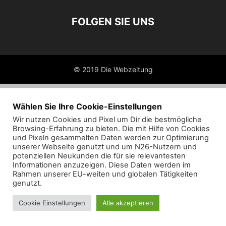
FOLGEN SIE UNS
© 2019 Die Webzeitung
Wählen Sie Ihre Cookie-Einstellungen
Wir nutzen Cookies und Pixel um Dir die bestmögliche
Browsing-Erfahrung zu bieten. Die mit Hilfe von Cookies
und Pixeln gesammelten Daten werden zur Optimierung
unserer Webseite genutzt und um N26-Nutzern und
potenziellen Neukunden die für sie relevantesten
Informationen anzuzeigen. Diese Daten werden im
Rahmen unserer EU-weiten und globalen Tätigkeiten
genutzt.
Cookie Einstellungen
Alle akzeptieren