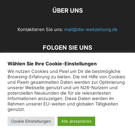
ÜBER UNS
Kontaktieren Sie uns:
mail@die-webzeitung.de
FOLGEN SIE UNS
Wählen Sie Ihre Cookie-Einstellungen
Wir nutzen Cookies und Pixel um Dir die bestmögliche
© 2019 Die Webzeitung
Browsing-Erfahrung zu bieten. Die mit Hilfe von Cookies
und Pixeln gesammelten Daten werden zur Optimierung
unserer Webseite genutzt und um N26-Nutzern und
potenziellen Neukunden die für sie relevantesten
Informationen anzuzeigen. Diese Daten werden im
Rahmen unserer EU-weiten und globalen Tätigkeiten
genutzt.
Cookie Einstellungen
Alle akzeptieren