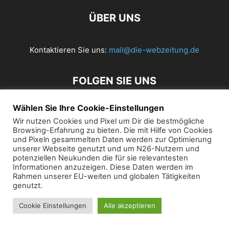
ÜBER UNS
Kontaktieren Sie uns:
mail@die-webzeitung.de
FOLGEN SIE UNS
Wählen Sie Ihre Cookie-Einstellungen
Wir nutzen Cookies und Pixel um Dir die bestmögliche
© 2019 Die Webzeitung
Browsing-Erfahrung zu bieten. Die mit Hilfe von Cookies
und Pixeln gesammelten Daten werden zur Optimierung
unserer Webseite genutzt und um N26-Nutzern und
potenziellen Neukunden die für sie relevantesten
Informationen anzuzeigen. Diese Daten werden im
Rahmen unserer EU-weiten und globalen Tätigkeiten
genutzt.
Cookie Einstellungen
Alle akzeptieren