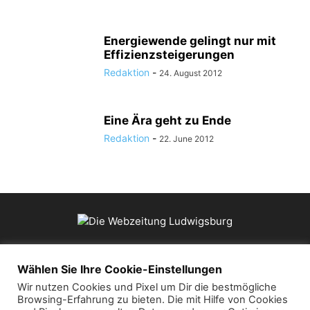
Energiewende gelingt nur mit
Effizienzsteigerungen
Redaktion
-
24. August 2012
Eine Ära geht zu Ende
Redaktion
-
22. June 2012
ÜBER UNS
Wählen Sie Ihre Cookie-Einstellungen
Wir nutzen Cookies und Pixel um Dir die bestmögliche
Browsing-Erfahrung zu bieten. Die mit Hilfe von Cookies
Kontaktieren Sie uns:
mail@die-webzeitung.de