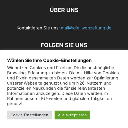
ÜBER UNS
Kontaktieren Sie uns:
mail@die-webzeitung.de
FOLGEN SIE UNS
Wählen Sie Ihre Cookie-Einstellungen
Wir nutzen Cookies und Pixel um Dir die bestmögliche
© 2019 Die Webzeitung
Browsing-Erfahrung zu bieten. Die mit Hilfe von Cookies
und Pixeln gesammelten Daten werden zur Optimierung
unserer Webseite genutzt und um N26-Nutzern und
potenziellen Neukunden die für sie relevantesten
Informationen anzuzeigen. Diese Daten werden im
Rahmen unserer EU-weiten und globalen Tätigkeiten
genutzt.
Cookie Einstellungen
Alle akzeptieren