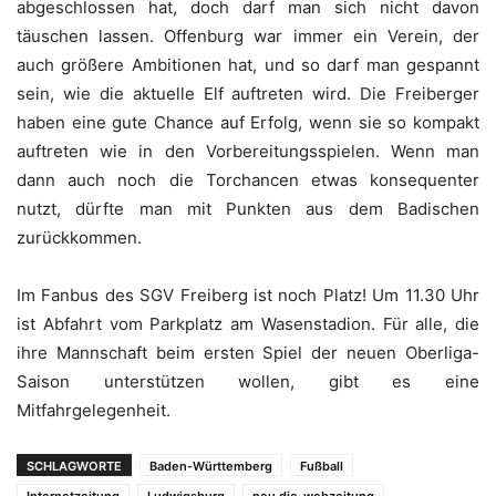
abgeschlossen hat, doch darf man sich nicht davon
täuschen lassen. Offenburg war immer ein Verein, der
auch größere Ambitionen hat, und so darf man gespannt
sein, wie die aktuelle Elf auftreten wird. Die Freiberger
haben eine gute Chance auf Erfolg, wenn sie so kompakt
auftreten wie in den Vorbereitungsspielen. Wenn man
dann auch noch die Torchancen etwas konsequenter
nutzt, dürfte man mit Punkten aus dem Badischen
zurückkommen.
Im Fanbus des SGV Freiberg ist noch Platz! Um 11.30 Uhr
ist Abfahrt vom Parkplatz am Wasenstadion. Für alle, die
ihre Mannschaft beim ersten Spiel der neuen Oberliga-
Saison unterstützen wollen, gibt es eine
Mitfahrgelegenheit.
SCHLAGWORTE
Baden-Württemberg
Fußball