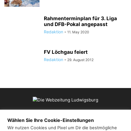
Rahmenterminplan für 3. Liga
und DFB-Pokal angepasst
Redaktion
-
11. May 2020
FV Löchgau feiert
Redaktion
-
29. August 2012
ÜBER UNS
Wählen Sie Ihre Cookie-Einstellungen
Wir nutzen Cookies und Pixel um Dir die bestmögliche