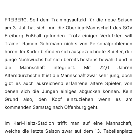
FREIBERG. Seit dem Trainingsauftakt für die neue Saison
am 3. Juli hat sich nun die Oberliga-Mannschaft des SGV
Freiberg Fußball gefunden. Trotz einiger Verletzten will
Trainer Ramon Gehrmann nichts von Personalproblemen
hören. Im Kader befinden sich ausgezeichnete Spieler, der
junge Nachwuchs hat sich bereits bestens bewährt und in
die Mannschaft integriert. Mit 22,6 Jahren
Altersdurchschnitt ist die Mannschaft zwar sehr jung, doch
gibt es auch ausreichend erfahrene ältere Spieler, von
denen sich die Jungen einiges abgucken können. Kein
Grund also, den Kopf einzuziehen wenn es am
kommenden Samstag nach Offenburg geht.
Im Karl-Heitz-Stadion trifft man auf eine Mannschaft,
welche die letzte Saison zwar auf dem 13. Tabellenplatz