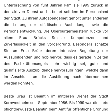
Unterbrechung von fünf Jahren kam sie 1999 zurück in
den aktiven Dienst und arbeitet seitdem im Personalamt
der Stadt. Zu ihrem Aufgabengebiet gehört unter anderem
die Leitung der städtischen Ausbildung sowie die
Personalentwicklung. Die Oberbürgermeisterin rückte vor
allem Frau Brücks Soziale Kompetenzen und
Zuverlässigkeit in den Vordergrund. Besonders schätze
Sie an Frau Brück deren intensive Begleitung der
Auszubildenden und hob hervor, dass es gerade in Zeiten
des Fachkräftemangels sehr wichtig sei, gute und
qualifizierte Auszubildende hervorzubringen, welche dann
im Anschluss an die Ausbildung auch übernommen
werden könnten.
Beate Grau ist Beamtin im mittleren Dienst der Stadt
Kornwestheim seit September 1986. Bis 1999 war die stets
pflichtbewusste Beamtin beim Amt für öffentliche Ordnung