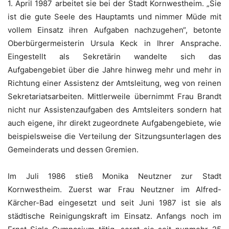
1. April 1987 arbeitet sie bei der Stadt Kornwestheim. „Sie
ist die gute Seele des Hauptamts und nimmer Müde mit
vollem Einsatz ihren Aufgaben nachzugehen“, betonte
Oberbürgermeisterin Ursula Keck in Ihrer Ansprache.
Eingestellt als Sekretärin wandelte sich das
Aufgabengebiet über die Jahre hinweg mehr und mehr in
Richtung einer Assistenz der Amtsleitung, weg von reinen
Sekretariatsarbeiten. Mittlerweile übernimmt Frau Brandt
nicht nur Assistenzaufgaben des Amtsleiters sondern hat
auch eigene, ihr direkt zugeordnete Aufgabengebiete, wie
beispielsweise die Verteilung der Sitzungsunterlagen des
Gemeinderats und dessen Gremien.
Im Juli 1986 stieß Monika Neutzner zur Stadt
Kornwestheim. Zuerst war Frau Neutzner im Alfred-
Kärcher-Bad eingesetzt und seit Juni 1987 ist sie als
städtische Reinigungskraft im Einsatz. Anfangs noch im