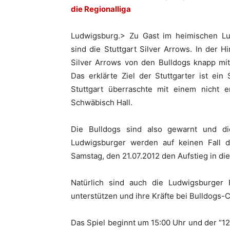
die Regionalliga
Ludwigsburg.> Zu Gast im heimischen Lu
sind die Stuttgart Silver Arrows. In der 
Silver Arrows von den Bulldogs knapp mit
Das erklärte Ziel der Stuttgarter ist ei
Stuttgart überraschte mit einem nicht 
Schwäbisch Hall.
Die Bulldogs sind also gewarnt und di
Ludwigsburger werden auf keinen Fall d
Samstag, den 21.07.2012 den Aufstieg in die
Natürlich sind auch die Ludwigsburger 
unterstützen und ihre Kräfte bei Bulldogs-C
Das Spiel beginnt um 15:00 Uhr und der “12