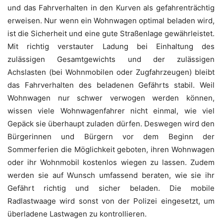
und das Fahrverhalten in den Kurven als gefahrenträchtig
erweisen. Nur wenn ein Wohnwagen optimal beladen wird,
ist die Sicherheit und eine gute Straßenlage gewährleistet.
Mit richtig verstauter Ladung bei Einhaltung des
zulässigen Gesamtgewichts und der zulässigen
Achslasten (bei Wohnmobilen oder Zugfahrzeugen) bleibt
das Fahrverhalten des beladenen Gefährts stabil. Weil
Wohnwagen nur schwer verwogen werden können,
wissen viele Wohnwagenfahrer nicht einmal, wie viel
Gepäck sie überhaupt zuladen dürfen. Deswegen wird den
Bürgerinnen und Bürgern vor dem Beginn der
Sommerferien die Möglichkeit geboten, ihren Wohnwagen
oder ihr Wohnmobil kostenlos wiegen zu lassen. Zudem
werden sie auf Wunsch umfassend beraten, wie sie ihr
Gefährt richtig und sicher beladen. Die mobile
Radlastwaage wird sonst von der Polizei eingesetzt, um
überladene Lastwagen zu kontrollieren.