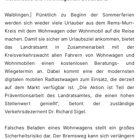
Waiblingen.| Pünktlich zu Beginn der Sommerferien
werden sich wieder viele Urlauber aus dem Rems-Murr-
Kreis mit dem Wohnwagen oder Wohnmobil auf die Reise
machen. Damit sie sicher am Urlaubsziel ankommen, bietet
das Landratsamt in Zusammenarbeit mit der
Kreisverkehrswacht allen Fahrern von Wohnwagen und
Wohnmobilen einen kostenlosen Beratungs- und
Wiegetermin an. Dabei kommt eine der modernsten
digitalen mobilen Radlastwaagen zum Einsatz, die derzeit
auf dem Markt verfügbar ist. „Die Aktion ist Teil der
Präventionsarbeit des Landratsamtes, die einen hohen
Stellenwert genießt“, betont der zuständige
Verkehrsdezernent Dr. Richard Sigel.
Falsches Beladen eines Wohnwagens stellt ein großes
Sicherheitsrisiko dar. Der Bremsweg kann sich verlängern