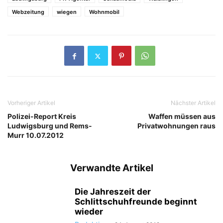
Webzeitung
wiegen
Wohnmobil
Vorheriger Artikel
Nächster Artikel
Polizei-Report Kreis
Waffen müssen aus
Ludwigsburg und Rems-
Privatwohnungen raus
Murr 10.07.2012
Verwandte Artikel
Die Jahreszeit der
Schlittschuhfreunde beginnt
wieder