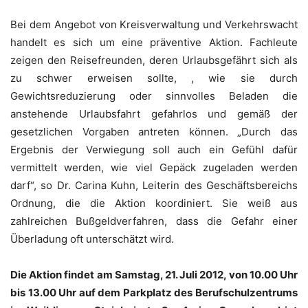
Bei dem Angebot von Kreisverwaltung und Verkehrswacht
handelt es sich um eine präventive Aktion. Fachleute
zeigen den Reisefreunden, deren Urlaubsgefährt sich als
zu schwer erweisen sollte, , wie sie durch
Gewichtsreduzierung oder sinnvolles Beladen die
anstehende Urlaubsfahrt gefahrlos und gemäß der
gesetzlichen Vorgaben antreten können. „Durch das
Ergebnis der Verwiegung soll auch ein Gefühl dafür
vermittelt werden, wie viel Gepäck zugeladen werden
darf“, so Dr. Carina Kuhn, Leiterin des Geschäftsbereichs
Ordnung, die die Aktion koordiniert. Sie weiß aus
zahlreichen Bußgeldverfahren, dass die Gefahr einer
Überladung oft unterschätzt wird.
Die Aktion findet am Samstag, 21. Juli 2012, von 10.00 Uhr
bis 13.00 Uhr auf dem Parkplatz des Berufschulzentrums