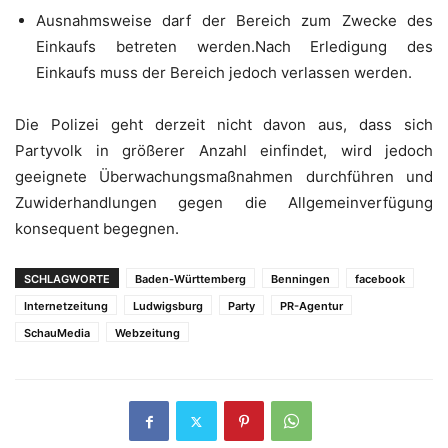
Ausnahmsweise darf der Bereich zum Zwecke des
Einkaufs betreten werden.Nach Erledigung des
Einkaufs muss der Bereich jedoch verlassen werden.
Die Polizei geht derzeit nicht davon aus, dass sich
Partyvolk in größerer Anzahl einfindet, wird jedoch
geeignete Überwachungsmaßnahmen durchführen und
Zuwiderhandlungen gegen die Allgemeinverfügung
konsequent begegnen.
SCHLAGWORTE
Baden-Württemberg
Benningen
facebook
Internetzeitung
Ludwigsburg
Party
PR-Agentur
SchauMedia
Webzeitung