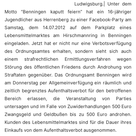
Ludwigsburg.| Unter dem
Motto “Benningen kaputt feiern” hat ein 16-jähriger
Jugendlicher aus Herrenberg zu einer Facebook-Party am
Samstag, dem 14.07.2012 auf dem Parkplatz eines
Lebensmittelmarktes am Hirschmannring in Benningen
eingeladen. Jetzt hat er nicht nur eine Verbotsverfügung
des Ordnungsamtes erhalten, sondern sieht sich auch
einem strafrechtlichen Ermittlungsverfahren wegen
Störung des öffentlichen Friedens durch Androhung von
Straftaten gegenüber. Das Ordnungsamt Benningen wird
am Donnerstag per Allgemeinverfügung ein räumlich und
zeitlich begrenztes Aufenthaltsverbot für den betroffenen
Bereich erlassen, die Veranstaltung von Parties
untersagen und im Falle von Zuwiderhandlungen 500 Euro
Zwangsgeld und Geldbußen bis zu 500 Euro androhen.
Kunden des Lebensmittelmarktes sind für die Dauer ihres
Einkaufs von dem Aufenthaltsverbot ausgenommen.