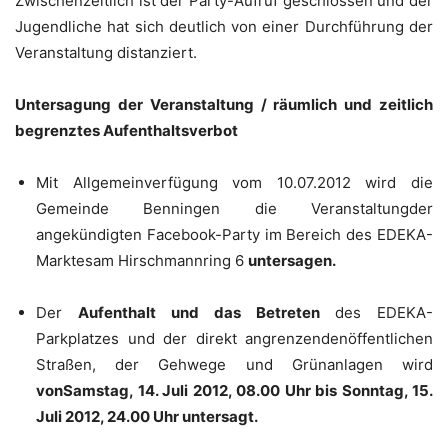
Zwischenzeitlich ist der Party-Aufruf geschlossen und der
Jugendliche hat sich deutlich von einer Durchführung der
Veranstaltung distanziert.
Untersagung der Veranstaltung / räumlich und zeitlich
begrenztes Aufenthaltsverbot
Mit Allgemeinverfügung vom 10.07.2012 wird die
Gemeinde Benningen die Veranstaltungder
angekündigten Facebook-Party im Bereich des EDEKA-
Marktesam Hirschmannring 6
untersagen.
Der
Aufenthalt und das Betreten
des EDEKA-
Parkplatzes und der direkt angrenzendenöffentlichen
Straßen, der Gehwege und Grünanlagen wird
von
Samstag, 14. Juli 2012, 08.00 Uhr bis Sonntag, 15.
Juli 2012, 24.00 Uhr untersagt.