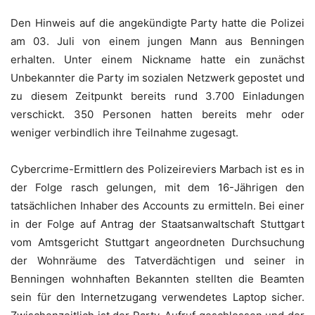
Den Hinweis auf die angekündigte Party hatte die Polizei
am 03. Juli von einem jungen Mann aus Benningen
erhalten. Unter einem Nickname hatte ein zunächst
Unbekannter die Party im sozialen Netzwerk gepostet und
zu diesem Zeitpunkt bereits rund 3.700 Einladungen
verschickt. 350 Personen hatten bereits mehr oder
weniger verbindlich ihre Teilnahme zugesagt.
Cybercrime-Ermittlern des Polizeireviers Marbach ist es in
der Folge rasch gelungen, mit dem 16-Jährigen den
tatsächlichen Inhaber des Accounts zu ermitteln. Bei einer
in der Folge auf Antrag der Staatsanwaltschaft Stuttgart
vom Amtsgericht Stuttgart angeordneten Durchsuchung
der Wohnräume des Tatverdächtigen und seiner in
Benningen wohnhaften Bekannten stellten die Beamten
sein für den Internetzugang verwendetes Laptop sicher.