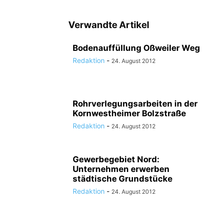
Verwandte Artikel
Bodenauffüllung Oßweiler Weg
Redaktion
-
24. August 2012
Rohrverlegungsarbeiten in der
Kornwestheimer Bolzstraße
Redaktion
-
24. August 2012
Gewerbegebiet Nord:
Unternehmen erwerben
städtische Grundstücke
Redaktion
-
24. August 2012