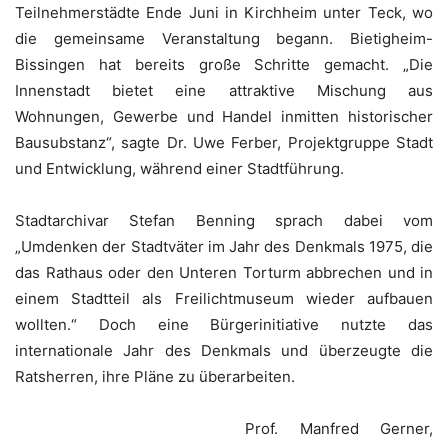
Teilnehmerstädte Ende Juni in Kirchheim unter Teck, wo
die gemeinsame Veranstaltung begann. Bietigheim-
Bissingen hat bereits große Schritte gemacht. „Die
Innenstadt bietet eine attraktive Mischung aus
Wohnungen, Gewerbe und Handel inmitten historischer
Bausubstanz“, sagte Dr. Uwe Ferber, Projektgruppe Stadt
und Entwicklung, während einer Stadtführung.
Stadtarchivar Stefan Benning sprach dabei vom
„Umdenken der Stadtväter im Jahr des Denkmals 1975, die
das Rathaus oder den Unteren Torturm abbrechen und in
einem Stadtteil als Freilichtmuseum wieder aufbauen
wollten.“ Doch eine Bürgerinitiative nutzte das
internationale Jahr des Denkmals und überzeugte die
Ratsherren, ihre Pläne zu überarbeiten.
Prof. Manfred Gerner,