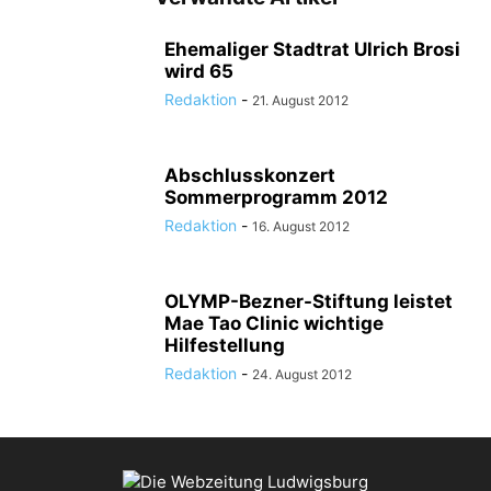
Ehemaliger Stadtrat Ulrich Brosi
wird 65
Redaktion
-
21. August 2012
Abschlusskonzert
Sommerprogramm 2012
Redaktion
-
16. August 2012
OLYMP-Bezner-Stiftung leistet
Mae Tao Clinic wichtige
Hilfestellung
Redaktion
-
24. August 2012