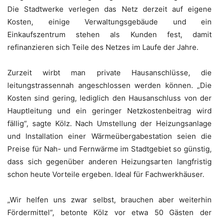
Die Stadtwerke verlegen das Netz derzeit auf eigene
Kosten, einige Verwaltungsgebäude und ein
Einkaufszentrum stehen als Kunden fest, damit
refinanzieren sich Teile des Netzes im Laufe der Jahre.
Zurzeit wirbt man private Hausanschlüsse, die
leitungstrassennah angeschlossen werden können. „Die
Kosten sind gering, lediglich den Hausanschluss von der
Hauptleitung und ein geringer Netzkostenbeitrag wird
fällig“, sagte Kölz. Nach Umstellung der Heizungsanlage
und Installation einer Wärmeübergabestation seien die
Preise für Nah- und Fernwärme im Stadtgebiet so günstig,
dass sich gegenüber anderen Heizungsarten langfristig
schon heute Vorteile ergeben. Ideal für Fachwerkhäuser.
„Wir helfen uns zwar selbst, brauchen aber weiterhin
Fördermittel“, betonte Kölz vor etwa 50 Gästen der