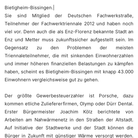
Bietigheim-Bissingen.|
Sie sind Mitglied der Deutschen Fachwerkstraße,
Teilnehmer der Fachwerktriennale 2012 und haben noch
viel vor. Denn auch die als Enz-Florenz bekannte Stadt an
Enz und Metter muss zukunftssicher aufgestellt sein. Im
Gegensatz zu den Problemen der meisten
Triennaleteilnehmer, die mit sinkenden Einwohnerzahlen
und immer höheren finanziellen Belastungen zu kämpfen
haben, scheint es Bietigheim-Bissingen mit knapp 43.000
Einwohnern vergleichsweise gut zu gehen.
Der größte Gewerbesteuerzahler ist Porsche, dazu
kommen etliche Zuliefererfirmen, Olymp oder Dürr Dental.
Erster Bürgermeister Joachim Kölz berichtete von
Arbeiten am Nahwärmenetz in den Straßen der Altstadt.
Auf Initiative der Stadtwerke und der Stadt können die
Bürger in Zukunft mit günstiger Wärme versorgt werden.