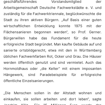
geschäftsführendes Vorstandsmitglied der
Arbeitsgemeinschaft Deutsche Fachwerkstädte e. V. und
zuständig für die Fachwerktriennale, beglückwünschte die
Stadt zu ihren aktiven Bürgern. „Auf Basis einer guten
wirtschaftlichen Entwicklung konnte 1975 mit der
Flächensanieren begonnen werden“, so Prof. Gerner.
Bürgerwillen habe das Fundament für die heute
erfolgreiche Stadt begründet. Man kaufte Gebäude auf und
sanierte ortsbildgerecht, etwa mit den in Württemberg
üblichen Fachwerkfarben Rot, Ocker und Grau. Die Häuser
werden öffentlich genutzt und sind vermietet. Auch das
Hornmoldhaus oder „die Kelter“ mit einem imposanten
Hängewerk, sind Paradebeispiele für erfolgreiche
öffentliche Einzelsanierungen.
„Die Menschen sollen in der Altstadt wohnen und
einkaufen, sie sollen arbeiten und dort leben“, sagte