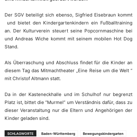
Der SGV beteiligt sich ebenso, Sigfried Eisebraun kommt
und bietet den Kindergartenkindern ein Fußballtraining
an. Der Kulturverein steuert seine Popcornmaschine bei
und Andreas Wiche kommt mit seinem mobilen Hot Dog
Stand.
Als Überraschung und Abschluss findet für die Kinder an
diesem Tag das Mitmachtheater „Eine Reise um die Welt “
mit Christof Altmann statt.
Da in der Kasteneckhalle und im Schulhof nur begrenzt
Platz ist, bittet die “Murmel” um Verständnis dafür, dass zu
dieser Veranstaltung nur die Eltern und Angehörigen der
Kinder geladen sind.
SCHLAGWORTE
Baden-Württemberg
Bewegungskindergarten