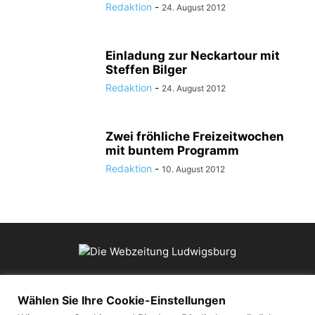
Redaktion
-
24. August 2012
Einladung zur Neckartour mit
Steffen Bilger
Redaktion
-
24. August 2012
Zwei fröhliche Freizeitwochen
mit buntem Programm
Redaktion
-
10. August 2012
ÜBER UNS
Wählen Sie Ihre Cookie-Einstellungen