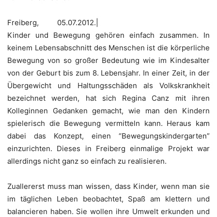
Freiberg, 05.07.2012.|
Kinder und Bewegung gehören einfach zusammen. In
keinem Lebensabschnitt des Menschen ist die körperliche
Bewegung von so großer Bedeutung wie im Kindesalter
von der Geburt bis zum 8. Lebensjahr. In einer Zeit, in der
Übergewicht und Haltungsschäden als Volkskrankheit
bezeichnet werden, hat sich Regina Canz mit ihren
Kolleginnen Gedanken gemacht, wie man den Kindern
spielerisch die Bewegung vermitteln kann. Heraus kam
dabei das Konzept, einen “Bewegungskindergarten”
einzurichten. Dieses in Freiberg einmalige Projekt war
allerdings nicht ganz so einfach zu realisieren.
Zuallererst muss man wissen, dass Kinder, wenn man sie
im täglichen Leben beobachtet, Spaß am klettern und
balancieren haben. Sie wollen ihre Umwelt erkunden und