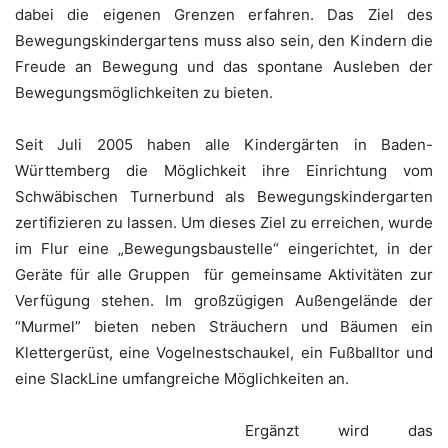
dabei die eigenen Grenzen erfahren. Das Ziel des
Bewegungskindergartens muss also sein, den Kindern die
Freude an Bewegung und das spontane Ausleben der
Bewegungsmöglichkeiten zu bieten.
Seit Juli 2005 haben alle Kindergärten in Baden-
Württemberg die Möglichkeit ihre Einrichtung vom
Schwäbischen Turnerbund als Bewegungskindergarten
zertifizieren zu lassen. Um dieses Ziel zu erreichen, wurde
im Flur eine „Bewegungsbaustelle“ eingerichtet, in der
Geräte für alle Gruppen für gemeinsame Aktivitäten zur
Verfügung stehen. Im großzügigen Außengelände der
“Murmel” bieten neben Sträuchern und Bäumen ein
Klettergerüst, eine Vogelnestschaukel, ein Fußballtor und
eine SlackLine umfangreiche Möglichkeiten an.
Ergänzt wird das