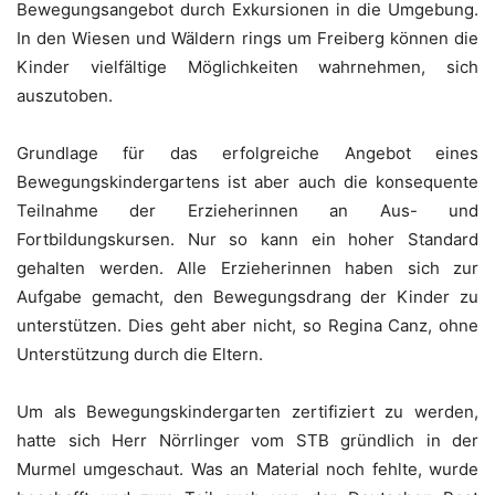
Bewegungsangebot durch Exkursionen in die Umgebung.
In den Wiesen und Wäldern rings um Freiberg können die
Kinder vielfältige Möglichkeiten wahrnehmen, sich
auszutoben.
Grundlage für das erfolgreiche Angebot eines
Bewegungskindergartens ist aber auch die konsequente
Teilnahme der Erzieherinnen an Aus- und
Fortbildungskursen. Nur so kann ein hoher Standard
gehalten werden. Alle Erzieherinnen haben sich zur
Aufgabe gemacht, den Bewegungsdrang der Kinder zu
unterstützen. Dies geht aber nicht, so Regina Canz, ohne
Unterstützung durch die Eltern.
Um als Bewegungskindergarten zertifiziert zu werden,
hatte sich Herr Nörrlinger vom STB gründlich in der
Murmel umgeschaut. Was an Material noch fehlte, wurde