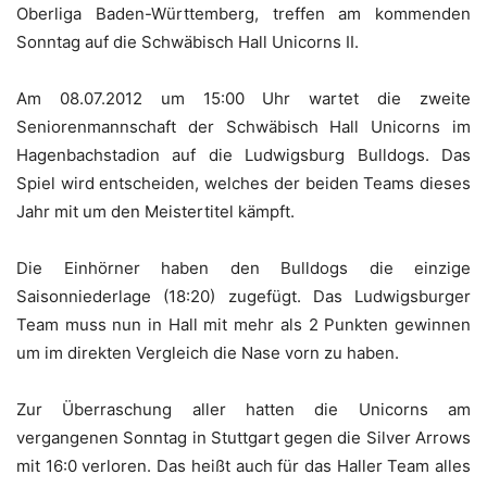
Oberliga Baden-Württemberg, treffen am kommenden
Sonntag auf die Schwäbisch Hall Unicorns II.
Am 08.07.2012 um 15:00 Uhr wartet die zweite
Seniorenmannschaft der Schwäbisch Hall Unicorns im
Hagenbachstadion auf die Ludwigsburg Bulldogs. Das
Spiel wird entscheiden, welches der beiden Teams dieses
Jahr mit um den Meistertitel kämpft.
Die Einhörner haben den Bulldogs die einzige
Saisonniederlage (18:20) zugefügt. Das Ludwigsburger
Team muss nun in Hall mit mehr als 2 Punkten gewinnen
um im direkten Vergleich die Nase vorn zu haben.
Zur Überraschung aller hatten die Unicorns am
vergangenen Sonntag in Stuttgart gegen die Silver Arrows
mit 16:0 verloren. Das heißt auch für das Haller Team alles