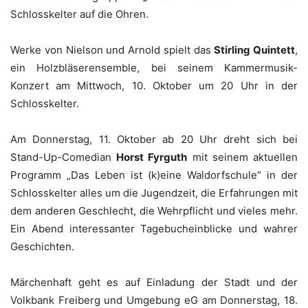
Schlosskelter auf die Ohren.
Werke von Nielson und Arnold spielt das
Stirling Quintett
,
ein Holzbläserensemble, bei seinem Kammermusik-
Konzert am Mittwoch, 10. Oktober um 20 Uhr in der
Schlosskelter.
Am Donnerstag, 11. Oktober ab 20 Uhr dreht sich bei
Stand-Up-Comedian
Horst Fyrguth
mit seinem aktuellen
Programm „Das Leben ist (k)eine Waldorfschule“ in der
Schlosskelter alles um die Jugendzeit, die Erfahrungen mit
dem anderen Geschlecht, die Wehrpflicht und vieles mehr.
Ein Abend interessanter Tagebucheinblicke und wahrer
Geschichten.
Märchenhaft geht es auf Einladung der Stadt und der
Volkbank Freiberg und Umgebung eG am Donnerstag, 18.