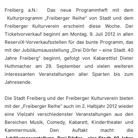
Freiberg a.N.: Das neue Programmheft mit dem
Kulturprogramm „Freiberger Reihe“ von Stadt und dem
Freiberger Kulturverein erscheint diese Woche. Der
Ticketvorverkauf beginnt am Montag. 9. Juli 2012 in allen
ReserviX-Vorverkaufsstellen für das bunte Programm, das
mit der Jubiläumsausstellung „Drei Dörfer – eine Stadt. 40
Jahre Freiberg“ beginnt, gefolgt von Kabarettist Dieter
Huthmacher am 29. September und vielen weiteren
interessanten Veranstaltungen aller Sparten bis zum
Jahresende.
Die Stadt Freiberg und der Freiberger Kulturverein bieten
mit der „Freiberger Reihe“ auch im 2. Halbjahr 2012 wieder
eine Vielzahl verschiedenster Veranstaltungen aus den
Bereichen Musik, Comedy, Kabarett, Kindertheater und
Kammermusik. Den Auftakt macht die