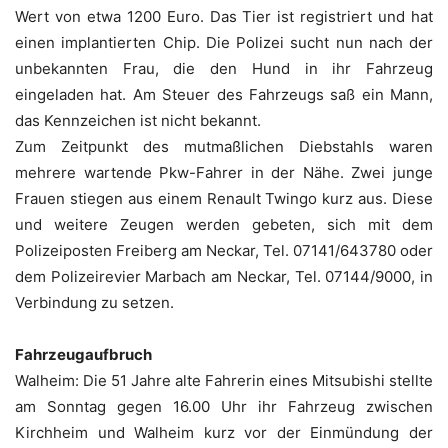
Wert von etwa 1200 Euro. Das Tier ist registriert und hat
einen implantierten Chip. Die Polizei sucht nun nach der
unbekannten Frau, die den Hund in ihr Fahrzeug
eingeladen hat. Am Steuer des Fahrzeugs saß ein Mann,
das Kennzeichen ist nicht bekannt.
Zum Zeitpunkt des mutmaßlichen Diebstahls waren
mehrere wartende Pkw-Fahrer in der Nähe. Zwei junge
Frauen stiegen aus einem Renault Twingo kurz aus. Diese
und weitere Zeugen werden gebeten, sich mit dem
Polizeiposten Freiberg am Neckar, Tel. 07141/643780 oder
dem Polizeirevier Marbach am Neckar, Tel. 07144/9000, in
Verbindung zu setzen.
Fahrzeugaufbruch
Walheim: Die 51 Jahre alte Fahrerin eines Mitsubishi stellte
am Sonntag gegen 16.00 Uhr ihr Fahrzeug zwischen
Kirchheim und Walheim kurz vor der Einmündung der