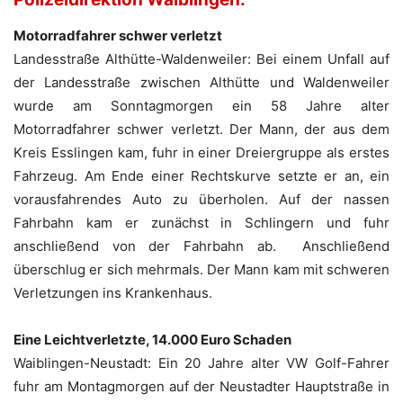
Motorradfahrer schwer verletzt
Landesstraße Althütte-Waldenweiler: Bei einem Unfall auf
der Landesstraße zwischen Althütte und Waldenweiler
wurde am Sonntagmorgen ein 58 Jahre alter
Motorradfahrer schwer verletzt. Der Mann, der aus dem
Kreis Esslingen kam, fuhr in einer Dreiergruppe als erstes
Fahrzeug. Am Ende einer Rechtskurve setzte er an, ein
vorausfahrendes Auto zu überholen. Auf der nassen
Fahrbahn kam er zunächst in Schlingern und fuhr
anschließend von der Fahrbahn ab. Anschließend
überschlug er sich mehrmals. Der Mann kam mit schweren
Verletzungen ins Krankenhaus.
Eine Leichtverletzte, 14.000 Euro Schaden
Waiblingen-Neustadt: Ein 20 Jahre alter VW Golf-Fahrer
fuhr am Montagmorgen auf der Neustadter Hauptstraße in