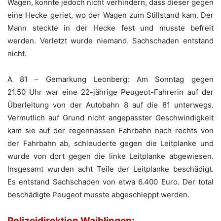
Wagen, konnte jedoch nicht verhindern, dass dieser gegen
eine Hecke geriet, wo der Wagen zum Stillstand kam. Der
Mann steckte in der Hecke fest und musste befreit
werden. Verletzt wurde niemand. Sachschaden entstand
nicht.
A 81 – Gemarkung Leonberg: Am Sonntag gegen
21.50 Uhr war eine 22-jährige Peugeot-Fahrerin auf der
Überleitung von der Autobahn 8 auf die 81 unterwegs.
Vermutlich auf Grund nicht angepasster Geschwindigkeit
kam sie auf der regennassen Fahrbahn nach rechts von
der Fahrbahn ab, schleuderte gegen die Leitplanke und
wurde von dort gegen die linke Leitplanke abgewiesen.
Insgesamt wurden acht Teile der Leitplanke beschädigt.
Es entstand Sachschaden von etwa 6.400 Euro. Der total
beschädigte Peugeot musste abgeschleppt werden.
Polizeidirektion Waiblingen: