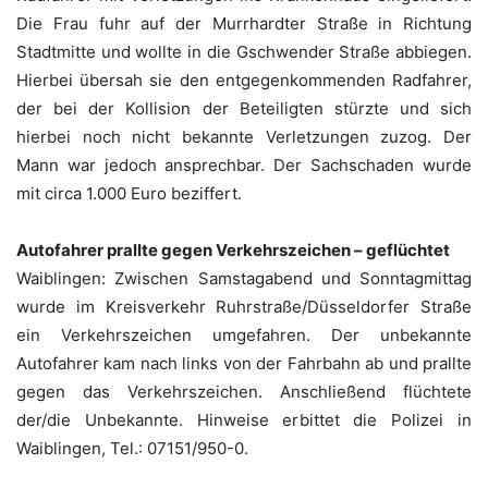
Die Frau fuhr auf der Murrhardter Straße in Richtung
Stadtmitte und wollte in die Gschwender Straße abbiegen.
Hierbei übersah sie den entgegenkommenden Radfahrer,
der bei der Kollision der Beteiligten stürzte und sich
hierbei noch nicht bekannte Verletzungen zuzog. Der
Mann war jedoch ansprechbar. Der Sachschaden wurde
mit circa 1.000 Euro beziffert.
Autofahrer prallte gegen Verkehrszeichen – geflüchtet
Waiblingen: Zwischen Samstagabend und Sonntagmittag
wurde im Kreisverkehr Ruhrstraße/Düsseldorfer Straße
ein Verkehrszeichen umgefahren. Der unbekannte
Autofahrer kam nach links von der Fahrbahn ab und prallte
gegen das Verkehrszeichen. Anschließend flüchtete
der/die Unbekannte. Hinweise erbittet die Polizei in
Waiblingen, Tel.: 07151/950-0.