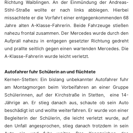
Richtung Waiblingen. An der Einmündung der Andreas-
Stihl-Straße wollte er nach links abbiegen. Hierbei
missachtete er die Vorfahrt einer entgegenkommenden 68
Jahre alten A-Klasse-Fahrerin. Beide Fahrzeuge stießen
nahezu frontal zusammen. Der Mercedes wurde durch den
Aufprall nahezu in entgegen gesetzter Richtung gedreht
und prallte seitlich gegen einen wartenden Mercedes. Die
A-Klasse-Fahrerin wurde leicht verletzt.
Autofahrer fuhr Schülerin an und flüchtete
Kernen-Stetten: Ein bislang unbekannter Autofahrer fuhr
am Montagmorgen beim Vorbeifahren an einer Gruppe
Schülerinnen, auf der Kirchstraße in Stetten, eine 14-
Jährige an. Er stieg danach aus, schaute ob sein Auto
beschädigt ist und wollte weiterfahren. Er wurde von einer
Begleiterin der Schülerin, die leicht verletzt wurde, auf
den Unfall angesprochen, stieg danach trotzdem in sein