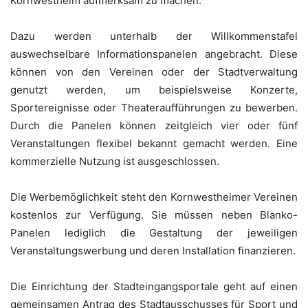
Kornwestheim aufmerksam zu machen.
Dazu werden unterhalb der Willkommenstafel
auswechselbare Informationspanelen angebracht. Diese
können von den Vereinen oder der Stadtverwaltung
genutzt werden, um beispielsweise Konzerte,
Sportereignisse oder Theateraufführungen zu bewerben.
Durch die Panelen können zeitgleich vier oder fünf
Veranstaltungen flexibel bekannt gemacht werden. Eine
kommerzielle Nutzung ist ausgeschlossen.
Die Werbemöglichkeit steht den Kornwestheimer Vereinen
kostenlos zur Verfügung. Sie müssen neben Blanko-
Panelen lediglich die Gestaltung der jeweiligen
Veranstaltungswerbung und deren Installation finanzieren.
Die Einrichtung der Stadteingangsportale geht auf einen
gemeinsamen Antrag des Stadtausschusses für Sport und