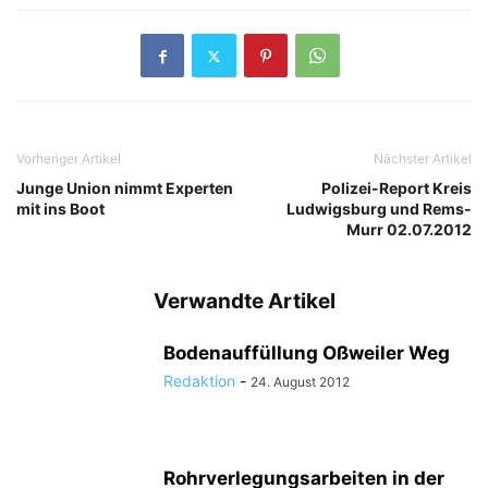
Vorheriger Artikel
Nächster Artikel
Junge Union nimmt Experten
Polizei-Report Kreis
mit ins Boot
Ludwigsburg und Rems-
Murr 02.07.2012
Verwandte Artikel
Bodenauffüllung Oßweiler Weg
Redaktion
-
24. August 2012
Rohrverlegungsarbeiten in der