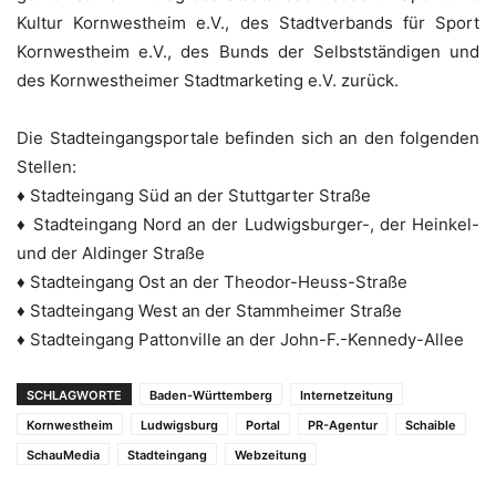
Kultur Kornwestheim e.V., des Stadtverbands für Sport
Kornwestheim e.V., des Bunds der Selbstständigen und
des Kornwestheimer Stadtmarketing e.V. zurück.
Die Stadteingangsportale befinden sich an den folgenden
Stellen:
♦ Stadteingang Süd an der Stuttgarter Straße
♦ Stadteingang Nord an der Ludwigsburger-, der Heinkel-
und der Aldinger Straße
♦ Stadteingang Ost an der Theodor-Heuss-Straße
♦ Stadteingang West an der Stammheimer Straße
♦ Stadteingang Pattonville an der John-F.-Kennedy-Allee
SCHLAGWORTE
Baden-Württemberg
Internetzeitung
Kornwestheim
Ludwigsburg
Portal
PR-Agentur
Schaible
SchauMedia
Stadteingang
Webzeitung