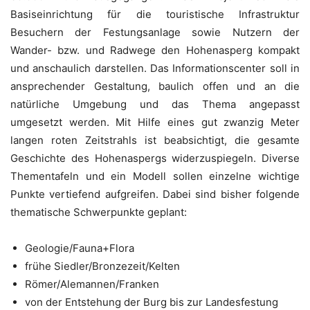
Basiseinrichtung für die touristische Infrastruktur
Besuchern der Festungsanlage sowie Nutzern der
Wander- bzw. und Radwege den Hohenasperg kompakt
und anschaulich darstellen. Das Informationscenter soll in
ansprechender Gestaltung, baulich offen und an die
natürliche Umgebung und das Thema angepasst
umgesetzt werden. Mit Hilfe eines gut zwanzig Meter
langen roten Zeitstrahls ist beabsichtigt, die gesamte
Geschichte des Hohenaspergs widerzuspiegeln. Diverse
Thementafeln und ein Modell sollen einzelne wichtige
Punkte vertiefend aufgreifen. Dabei sind bisher folgende
thematische Schwerpunkte geplant:
Geologie/Fauna+Flora
frühe Siedler/Bronzezeit/Kelten
Römer/Alemannen/Franken
von der Entstehung der Burg bis zur Landesfestung