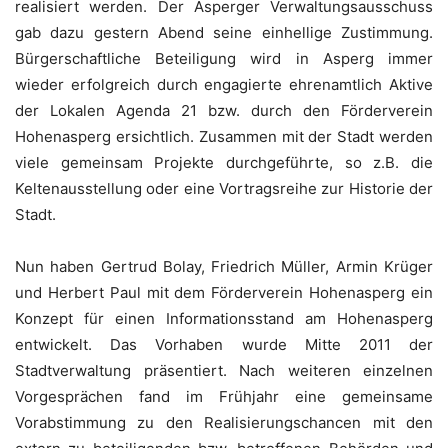
realisiert werden. Der Asperger Verwaltungsausschuss
gab dazu gestern Abend seine einhellige Zustimmung.
Bürgerschaftliche Beteiligung wird in Asperg immer
wieder erfolgreich durch engagierte ehrenamtlich Aktive
der Lokalen Agenda 21 bzw. durch den Förderverein
Hohenasperg ersichtlich. Zusammen mit der Stadt werden
viele gemeinsam Projekte durchgeführte, so z.B. die
Keltenausstellung oder eine Vortragsreihe zur Historie der
Stadt.
Nun haben Gertrud Bolay, Friedrich Müller, Armin Krüger
und Herbert Paul mit dem Förderverein Hohenasperg ein
Konzept für einen Informationsstand am Hohenasperg
entwickelt. Das Vorhaben wurde Mitte 2011 der
Stadtverwaltung präsentiert. Nach weiteren einzelnen
Vorgesprächen fand im Frühjahr eine gemeinsame
Vorabstimmung zu den Realisierungschancen mit den