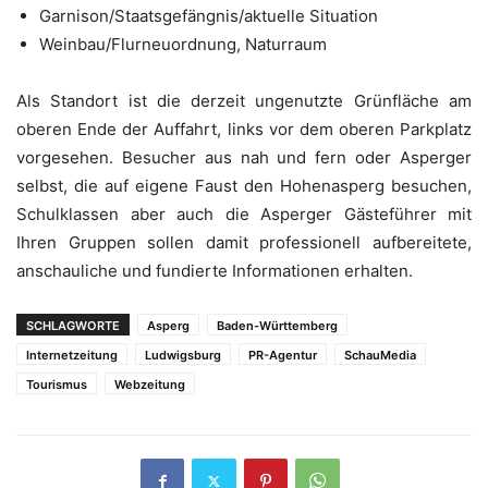
Garnison/Staatsgefängnis/aktuelle Situation
Weinbau/Flurneuordnung, Naturraum
Als Standort ist die derzeit ungenutzte Grünfläche am
oberen Ende der Auffahrt, links vor dem oberen Parkplatz
vorgesehen. Besucher aus nah und fern oder Asperger
selbst, die auf eigene Faust den Hohenasperg besuchen,
Schulklassen aber auch die Asperger Gästeführer mit
Ihren Gruppen sollen damit professionell aufbereitete,
anschauliche und fundierte Informationen erhalten.
SCHLAGWORTE
Asperg
Baden-Württemberg
Internetzeitung
Ludwigsburg
PR-Agentur
SchauMedia
Tourismus
Webzeitung