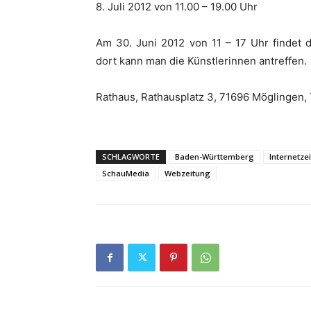
8. Juli 2012 von 11.00 – 19.00 Uhr
Am 30. Juni 2012 von 11 – 17 Uhr findet d
dort kann man die Künstlerinnen antreffen.
Rathaus, Rathausplatz 3, 71696 Möglingen,
SCHLAGWORTE
Baden-Württemberg
Internetze
SchauMedia
Webzeitung