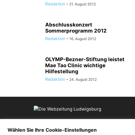
Redaktion
-
21. August 2012
Abschlusskonzert
Sommerprogramm 2012
Redaktion
-
16. August 2012
OLYMP-Bezner-Stiftung leistet
Mae Tao Clinic wichtige
Hilfestellung
Redaktion
-
24. August 2012
ÜBER UNS
Wählen Sie Ihre Cookie-Einstellungen