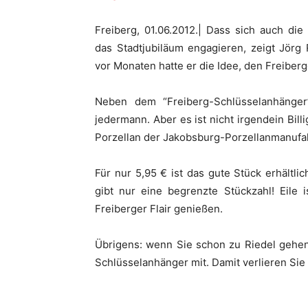
Freiberg, 01.06.2012.| Dass sich auch die
das Stadtjubiläum engagieren, zeigt Jörg
vor Monaten hatte er die Idee, den Freiberge
Neben dem “Freiberg-Schlüsselanhänger
jedermann. Aber es ist nicht irgendein Bill
Porzellan der Jakobsburg-Porzellanmanufak
Für nur 5,95 € ist das gute Stück erhältli
gibt nur eine begrenzte Stückzahl! Eile 
Freiberger Flair genießen.
Übrigens: wenn Sie schon zu Riedel gehen
Schlüsselanhänger mit. Damit verlieren Sie 