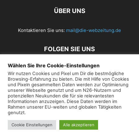
ÜBER UNS
Kontaktieren Sie uns:
mail@die-webzeitung.de
FOLGEN SIE UNS
Wählen Sie Ihre Cookie-Einstellungen
Wir nutzen Cookies und Pixel um Dir die bestmögliche
© 2019 Die Webzeitung
Browsing-Erfahrung zu bieten. Die mit Hilfe von Cookies
und Pixeln gesammelten Daten werden zur Optimierung
unserer Webseite genutzt und um N26-Nutzern und
potenziellen Neukunden die für sie relevantesten
Informationen anzuzeigen. Diese Daten werden im
Rahmen unserer EU-weiten und globalen Tätigkeiten
genutzt.
Cookie Einstellungen
Alle akzeptieren