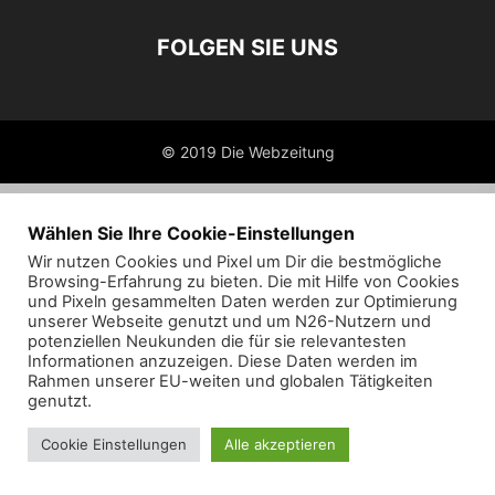
FOLGEN SIE UNS
© 2019 Die Webzeitung
Wählen Sie Ihre Cookie-Einstellungen
Wir nutzen Cookies und Pixel um Dir die bestmögliche
Browsing-Erfahrung zu bieten. Die mit Hilfe von Cookies
und Pixeln gesammelten Daten werden zur Optimierung
unserer Webseite genutzt und um N26-Nutzern und
potenziellen Neukunden die für sie relevantesten
Informationen anzuzeigen. Diese Daten werden im
Rahmen unserer EU-weiten und globalen Tätigkeiten
genutzt.
Cookie Einstellungen
Alle akzeptieren