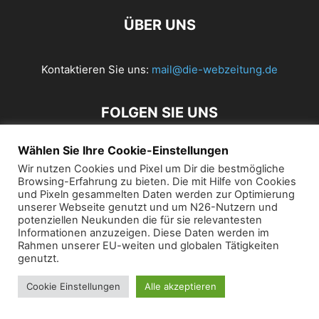
ÜBER UNS
Kontaktieren Sie uns:
mail@die-webzeitung.de
FOLGEN SIE UNS
Wählen Sie Ihre Cookie-Einstellungen
Wir nutzen Cookies und Pixel um Dir die bestmögliche
© 2019 Die Webzeitung
Browsing-Erfahrung zu bieten. Die mit Hilfe von Cookies
und Pixeln gesammelten Daten werden zur Optimierung
unserer Webseite genutzt und um N26-Nutzern und
potenziellen Neukunden die für sie relevantesten
Informationen anzuzeigen. Diese Daten werden im
Rahmen unserer EU-weiten und globalen Tätigkeiten
genutzt.
Cookie Einstellungen
Alle akzeptieren