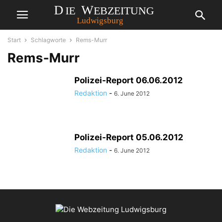
Start
Schlagworte
Rems-Murr
Rems-Murr
Polizei-Report 06.06.2012
Redaktion
-
6. June 2012
Polizei-Report 05.06.2012
Redaktion
-
6. June 2012