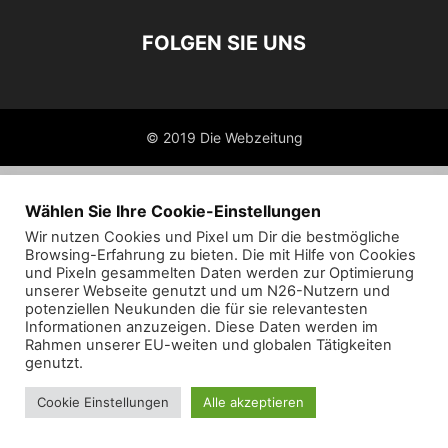
FOLGEN SIE UNS
© 2019 Die Webzeitung
Wählen Sie Ihre Cookie-Einstellungen
Wir nutzen Cookies und Pixel um Dir die bestmögliche
Browsing-Erfahrung zu bieten. Die mit Hilfe von Cookies
und Pixeln gesammelten Daten werden zur Optimierung
unserer Webseite genutzt und um N26-Nutzern und
potenziellen Neukunden die für sie relevantesten
Informationen anzuzeigen. Diese Daten werden im
Rahmen unserer EU-weiten und globalen Tätigkeiten
genutzt.
Cookie Einstellungen
Alle akzeptieren