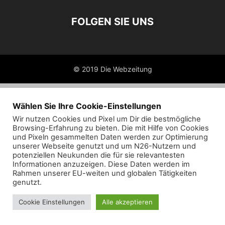
FOLGEN SIE UNS
© 2019 Die Webzeitung
Wählen Sie Ihre Cookie-Einstellungen
Wir nutzen Cookies und Pixel um Dir die bestmögliche
Browsing-Erfahrung zu bieten. Die mit Hilfe von Cookies
und Pixeln gesammelten Daten werden zur Optimierung
unserer Webseite genutzt und um N26-Nutzern und
potenziellen Neukunden die für sie relevantesten
Informationen anzuzeigen. Diese Daten werden im
Rahmen unserer EU-weiten und globalen Tätigkeiten
genutzt.
Cookie Einstellungen
Alle akzeptieren