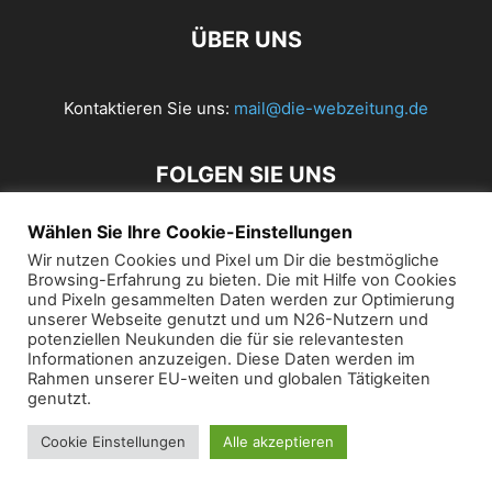
ÜBER UNS
Kontaktieren Sie uns:
mail@die-webzeitung.de
FOLGEN SIE UNS
Wählen Sie Ihre Cookie-Einstellungen
Wir nutzen Cookies und Pixel um Dir die bestmögliche
© 2019 Die Webzeitung
Browsing-Erfahrung zu bieten. Die mit Hilfe von Cookies
und Pixeln gesammelten Daten werden zur Optimierung
unserer Webseite genutzt und um N26-Nutzern und
potenziellen Neukunden die für sie relevantesten
Informationen anzuzeigen. Diese Daten werden im
Rahmen unserer EU-weiten und globalen Tätigkeiten
genutzt.
Cookie Einstellungen
Alle akzeptieren