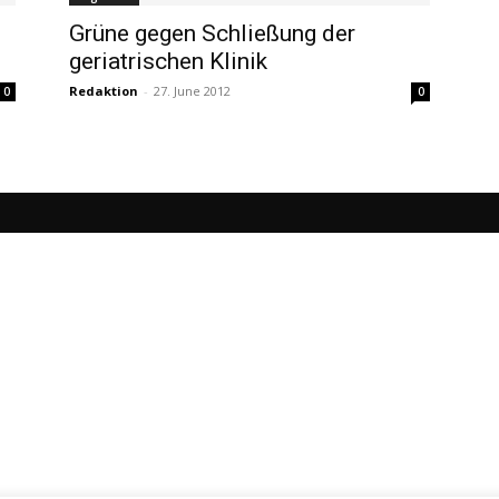
Grüne gegen Schließung der
geriatrischen Klinik
Redaktion
-
27. June 2012
0
0