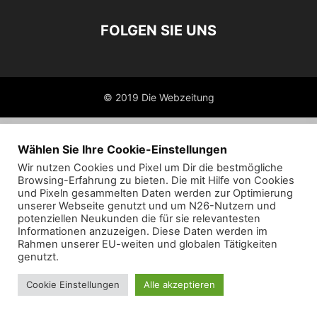
FOLGEN SIE UNS
© 2019 Die Webzeitung
Wählen Sie Ihre Cookie-Einstellungen
Wir nutzen Cookies und Pixel um Dir die bestmögliche
Browsing-Erfahrung zu bieten. Die mit Hilfe von Cookies
und Pixeln gesammelten Daten werden zur Optimierung
unserer Webseite genutzt und um N26-Nutzern und
potenziellen Neukunden die für sie relevantesten
Informationen anzuzeigen. Diese Daten werden im
Rahmen unserer EU-weiten und globalen Tätigkeiten
genutzt.
Cookie Einstellungen
Alle akzeptieren