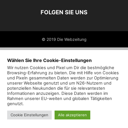
FOLGEN SIE UNS
© 2019 Die Webzeitung
Wählen Sie Ihre Cookie-Einstellungen
Wir nutzen Cookies und Pixel um Dir die bestmögliche
Browsing-Erfahrung zu bieten. Die mit Hilfe von Cookies
und Pixeln gesammelten Daten werden zur Optimierung
unserer Webseite genutzt und um N26-Nutzern und
potenziellen Neukunden die für sie relevantesten
Informationen anzuzeigen. Diese Daten werden im
Rahmen unserer EU-weiten und globalen Tätigkeiten
genutzt.
Cookie Einstellungen
Alle akzeptieren