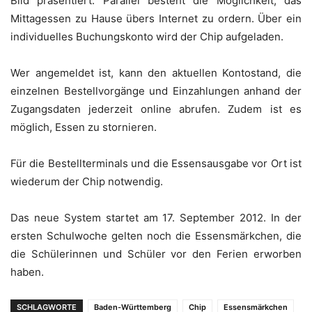
Bild präsentiert. Parallel besteht die Möglichkeit, das
Mittagessen zu Hause übers Internet zu ordern. Über ein
individuelles Buchungskonto wird der Chip aufgeladen.
Wer angemeldet ist, kann den aktuellen Kontostand, die
einzelnen Bestellvorgänge und Einzahlungen anhand der
Zugangsdaten jederzeit online abrufen. Zudem ist es
möglich, Essen zu stornieren.
Für die Bestellterminals und die Essensausgabe vor Ort ist
wiederum der Chip notwendig.
Das neue System startet am 17. September 2012. In der
ersten Schulwoche gelten noch die Essensmärkchen, die
die Schülerinnen und Schüler vor den Ferien erworben
haben.
SCHLAGWORTE
Baden-Württemberg
Chip
Essensmärkchen