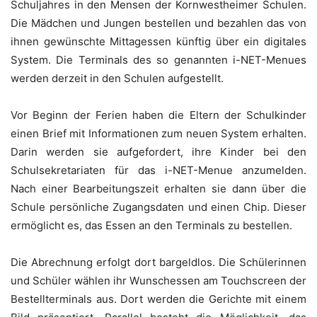
Schuljahres in den Mensen der Kornwestheimer Schulen.
Die Mädchen und Jungen bestellen und bezahlen das von
ihnen gewünschte Mittagessen künftig über ein digitales
System. Die Terminals des so genannten i-NET-Menues
werden derzeit in den Schulen aufgestellt.
Vor Beginn der Ferien haben die Eltern der Schulkinder
einen Brief mit Informationen zum neuen System erhalten.
Darin werden sie aufgefordert, ihre Kinder bei den
Schulsekretariaten für das i-NET-Menue anzumelden.
Nach einer Bearbeitungszeit erhalten sie dann über die
Schule persönliche Zugangsdaten und einen Chip. Dieser
ermöglicht es, das Essen an den Terminals zu bestellen.
Die Abrechnung erfolgt dort bargeldlos. Die Schülerinnen
und Schüler wählen ihr Wunschessen am Touchscreen der
Bestellterminals aus. Dort werden die Gerichte mit einem