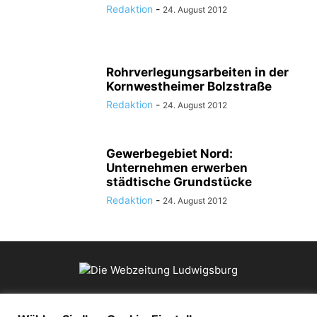
Redaktion
-
24. August 2012
Rohrverlegungsarbeiten in der
Kornwestheimer Bolzstraße
Redaktion
-
24. August 2012
Gewerbegebiet Nord:
Unternehmen erwerben
städtische Grundstücke
Redaktion
-
24. August 2012
ÜBER UNS