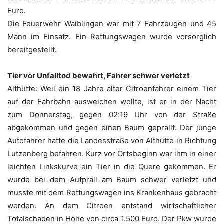
Euro.
Die Feuerwehr Waiblingen war mit 7 Fahrzeugen und 45
Mann im Einsatz. Ein Rettungswagen wurde vorsorglich
bereitgestellt.
Tier vor Unfalltod bewahrt, Fahrer schwer verletzt
Althütte: Weil ein 18 Jahre alter Citroenfahrer einem Tier
auf der Fahrbahn ausweichen wollte, ist er in der Nacht
zum Donnerstag, gegen 02:19 Uhr von der Straße
abgekommen und gegen einen Baum geprallt. Der junge
Autofahrer hatte die Landesstraße von Althütte in Richtung
Lutzenberg befahren. Kurz vor Ortsbeginn war ihm in einer
leichten Linkskurve ein Tier in die Quere gekommen. Er
wurde bei dem Aufprall am Baum schwer verletzt und
musste mit dem Rettungswagen ins Krankenhaus gebracht
werden. An dem Citroen entstand wirtschaftlicher
Totalschaden in Höhe von circa 1.500 Euro. Der Pkw wurde