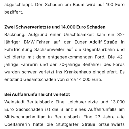
abgeschleppt. Der Schaden am Baum wird auf 100 Euro
beziffert.
Zwei Schwerverletzte und 14.000 Euro Schaden
Backnang: Aufgrund einer Unachtsamkeit kam ein 32-
jähriger BMW-Fahrer auf der Eugen-Adolff-Straße in
Fahrtrichtung Sachsenweiler auf die Gegenfahrbahn und
kollidierte mit dem entgegenkommenden Ford. Die 42-
jährige Fahrerin und der 70-jährige Beifahrer des Fords
wurden schwer verletzt ins Krankenhaus eingeliefert. Es
entstand Gesamtschaden von circa 14.000 Euro.
Bei Auffahrunfall leicht verletzt
Weinstadt-Beutelsbach: Eine Leichtverletzte und 13.000
Euro Sachschaden ist die Bilanz eines Auffahrunfalls am
Mittwochnachmittag in Beutelsbach. Eine 23 Jahre alte
Opelfahrerin hatte die Stuttgarter Straße ortseinwärts