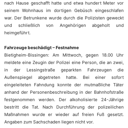
nach Hause geschafft hatte und etwa hundert Meter vor
seinem Wohnhaus im dortigen Gebüsch eingeschlafen
war. Der Betrunkene wurde durch die Polizisten geweckt
und schließlich von Angehörigen abgeholt und
heimgeführt.
Fahrzeuge beschädigt – Festnahme
Bietigheim-Bissingen: Am Mittwoch, gegen 18.00 Uhr
meldete eine Zeugin der Polizei eine Person, die an zwei,
in der Lessingstraße geparkten Fahrzeugen die
Außenspiegel abgetreten hatte. Bei einer sofort
eingeleiteten Fahndung konnte der mutmaßliche Täter
anhand der Personenbeschreibung in der Bahnhofstraße
festgenommen werden. Der alkoholisierte 24-Jährige
bestritt die Tat. Nach Durchführung der polizeilichen
Maßnahmen wurde er wieder auf freien Fuß gesetzt.
Angaben zum Sachschaden liegen nicht vor.