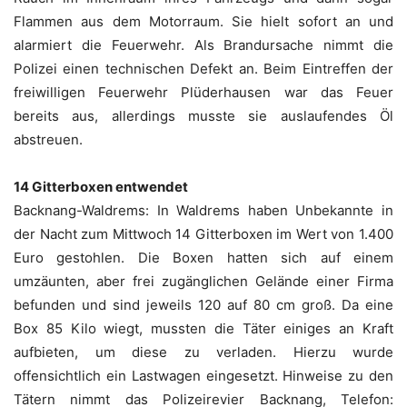
Flammen aus dem Motorraum. Sie hielt sofort an und
alarmiert die Feuerwehr. Als Brandursache nimmt die
Polizei einen technischen Defekt an. Beim Eintreffen der
freiwilligen Feuerwehr Plüderhausen war das Feuer
bereits aus, allerdings musste sie auslaufendes Öl
abstreuen.
14 Gitterboxen entwendet
Backnang-Waldrems: In Waldrems haben Unbekannte in
der Nacht zum Mittwoch 14 Gitterboxen im Wert von 1.400
Euro gestohlen. Die Boxen hatten sich auf einem
umzäunten, aber frei zugänglichen Gelände einer Firma
befunden und sind jeweils 120 auf 80 cm groß. Da eine
Box 85 Kilo wiegt, mussten die Täter einiges an Kraft
aufbieten, um diese zu verladen. Hierzu wurde
offensichtlich ein Lastwagen eingesetzt. Hinweise zu den
Tätern nimmt das Polizeirevier Backnang, Telefon: