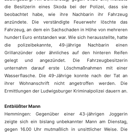
die Besitzerin eines Skoda bei der Polizei, dass sie
beobachtet habe, wie ihre Nachbarin ihr Fahrzeug
anzündete. Die verständigte Feuerwehr löschte das
Fahrzeug, an dem ein Sachschaden in Höhe von mehreren
hundert Euro entstanden war. Wie sich herausstellte, hatte
die polizeibekannte, 49-jährige Nachbarin einen
Grillanzünder oder ähnliches auf den hinteren Reifen
gelegt und angezündet. Die Fahrzeugbesitzerin
unternahm darauf erste Löschmaßnahmen mit einer
Wasserflasche. Die 49-Jährige konnte nach der Tat an
ihrer Wohnanschrift nicht angetroffen werden. Die
Ermittlungen der Ludwigsburger Kriminalpolizei dauern an.
Entblößter Mann
Hemmingen: Gegenüber einer 43-jährigen Joggerin
zeigte sich ein bislang unbekannter Mann am Dienstag,
gegen 16.00 Uhr mutmaßlich in unsittlicher Weise. Die