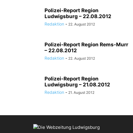
Polizei-Report Region
Ludwigsburg – 22.08.2012
Redaktion
-
22. August 2012
Polizei-Report Region Rems-Murr
– 22.08.2012
Redaktion
-
22. August 2012
Polizei-Report Region
Ludwigsburg – 21.08.2012
Redaktion
-
21. August 2012