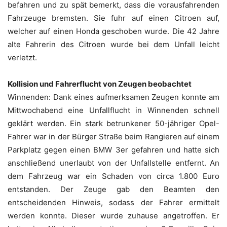
befahren und zu spät bemerkt, dass die vorausfahrenden
Fahrzeuge bremsten. Sie fuhr auf einen Citroen auf,
welcher auf einen Honda geschoben wurde. Die 42 Jahre
alte Fahrerin des Citroen wurde bei dem Unfall leicht
verletzt.
Kollision und Fahrerflucht von Zeugen beobachtet
Winnenden: Dank eines aufmerksamen Zeugen konnte am
Mittwochabend eine Unfallflucht in Winnenden schnell
geklärt werden. Ein stark betrunkener 50-jähriger Opel-
Fahrer war in der Bürger Straße beim Rangieren auf einem
Parkplatz gegen einen BMW 3er gefahren und hatte sich
anschließend unerlaubt von der Unfallstelle entfernt. An
dem Fahrzeug war ein Schaden von circa 1.800 Euro
entstanden. Der Zeuge gab den Beamten den
entscheidenden Hinweis, sodass der Fahrer ermittelt
werden konnte. Dieser wurde zuhause angetroffen. Er