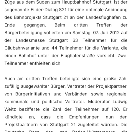
Züge aus dem Süden zum Hauptbahnhof Stuttgart, ist der
sogenannte Filder-Dialog S21 für eine optimale Anbindung
des Bahnprojekts Stuttgart 21 an den Landesflughafen zu
Ende gegangen. Beim dritten Treffen der
Bürgerbeteiligung votierten am Samstag, 07. Juli 2012 auf
der Landesmesse Stuttgart 63 Teilnehmer für die
Gäubahnvariante und 44 Teilnehmer für die Variante, die
einen Bahnhof unter der Flughafenstraße vorsieht. Zwei
Teilnehmer enthielten sich.
Auch am dritten Treffen beteiligte sich eine große Zahl
zufällig ausgewählter Bürger, Vertreter der Projektpartner,
von Bürgerinitiativen und Verbänden sowie regionale,
kommunale und politische Vertreter. Moderator Ludwig
Weitz bezifferte die Zahl der Teilnehmer auf 120. Er
kündigte an, dass die Empfehlungen nun den
Projektpartnern von Stuttgart 21 zugeleitet würden. Die