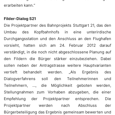
erarbeiten kann.“
Filder-Dialog S21
Die Projektpartner des Bahnprojekts Stuttgart 21, das den
Umbau des Kopfbahnhofs in eine unterirdische
Durchgangsstation und den Anschluss an den Flughafen
vorsieht, hatten sich am 24. Februar 2012 darauf
verständigt, in die noch nicht abgeschlossene Planung auf
den Fildern die Bürger stärker einzubeziehen. Dabei
sollen neben der Antragstrasse weitere Hauptvarianten
vertieft behandelt werden. „Als Ergebnis des
Dialogverfahrens soll den Teilnehmerinnen und
Teilnehmern, …, die Möglichkeit geboten werden,
Stellungnahmen zum Vorhaben abzugeben, die einer
Empfehlung der Projektpartner entsprechen. Die
Projektpartner werden nach Abschluss der
Bürgerbeteiligung das Ergebnis gemeinsam bewerten und