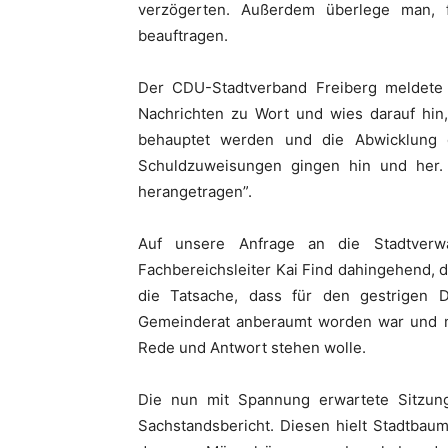
verzögerten. Außerdem überlege man, 
beauftragen.
Der CDU-Stadtverband Freiberg meldete
Nachrichten zu Wort und wies darauf hin
behauptet werden und die Abwicklung 
Schuldzuweisungen gingen hin und her.
herangetragen”.
Auf unsere Anfrage an die Stadtverw
Fachbereichsleiter Kai Find dahingehend, d
die Tatsache, dass für den gestrigen
Gemeinderat anberaumt worden war und m
Rede und Antwort stehen wolle.
Die nun mit Spannung erwartete Sitzun
Sachstandsbericht. Diesen hielt Stadtbaum