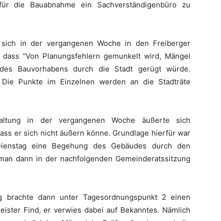
für die Bauabnahme ein Sachverständigenbüro zu
 sich in der vergangenen Woche in den Freiberger
, dass “Von Planungsfehlern gemunkelt wird, Mängel
des Bauvorhabens durch die Stadt gerügt würde.
 Die Punkte im Einzelnen werden an die Stadträte
altung in der vergangenen Woche äußerte sich
ass er sich nicht äußern könne. Grundlage hierfür war
 Dienstag eine Begehung des Gebäudes durch den
an dann in der nachfolgenden Gemeinderatssitzung
g brachte dann unter Tagesordnungspunkt 2 einen
eister Find, er verwies dabei auf Bekanntes. Nämlich