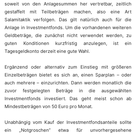
soweit von den Anlagesummen her vertretbar, zeitlich
gestaffelt mit Teilbeträgen machen, also eine Art
Salamitaktik verfolgen. Das gilt natürlich auch für die
Anlage in Investmentfonds. Um die vorhandenen weiteren
Geldbeträge, die zunächst nicht verwendet werden, zu
guten Konditionen kurzfristig anzulegen, ist ein
Tagesgeldkonto derzeit eine gute Wahl.
Ergänzend oder alternativ zum Einstieg mit größeren
Einzelbeträgen bietet es sich an, einen Sparplan – oder
auch mehrere – einzurichten. Dann werden monatlich die
zuvor festgelegten Beträge in die ausgewählten
Investmentfonds investiert. Das geht meist schon ab
Mindestbeträgen von 50 Euro pro Monat.
Unabhängig vom Kauf der Investmentfondsanteile sollte
ein „Notgroschen” etwa für unvorhergesehene