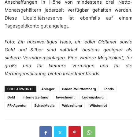
Anschaffungen in Höhe von mindestens drei Netto-
Monatsgehältern jederzeit verfügbar gehalten werden.
Diese Liquiditätsreserve ist ebenfalls auf einem
Tagesgeldkonto gut angelegt.
Foto: Ein hochwertiges Haus, ein edler Oldtimer sowie
Gold und Silber sind natürlich bestens geeignet als
sichere Vermögensanlagen. Eine weitere Möglichkeit, für
große und für kleinere Vermögen und für die
Vermögensbildung, bieten Investmentfonds.
SCHLAGWORTE
Anleger
Baden-Württemberg
Fonds
Geld
Internetzeitung
Investment
Ludwigsburg
PR-Agentur
SchauMedia
Webzeitung
Wüstenrot