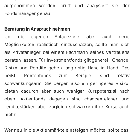
aufgenommen werden, prüft und analysiert sie der
Fondsmanager genau.
Beratung in Anspruch nehmen
Um die eigenen Anlageziele, aber auch neue
Möglichkeiten realistisch einzuschätzen, sollte man sich
als Privatanleger bei einem Fachmann seines Vertrauens
beraten lassen. Für Investmentfonds gilt generell: Chance,
Risiko und Rendite gehen langfristig Hand in Hand. Das
heißt: Rentenfonds zum Beispiel sind relativ
schwankungsarm. Sie bergen also ein geringeres Risiko,
bieten dadurch aber auch weniger Kurspotenzial nach
oben. Aktienfonds dagegen sind chancenreicher und
renditestärker, aber zugleich schwanken ihre Kurse auch
mehr.
Wer neu in die Aktienmärkte einsteigen möchte, sollte das,