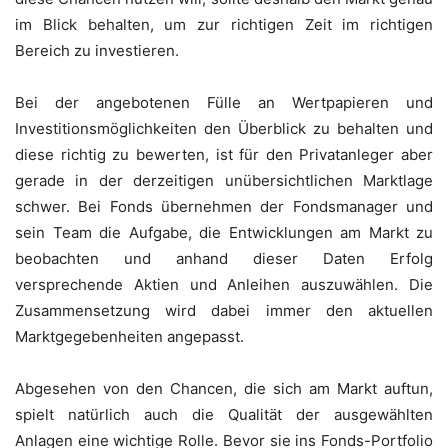
im Blick behalten, um zur richtigen Zeit im richtigen
Bereich zu investieren.
Bei der angebotenen Fülle an Wertpapieren und
Investitionsmöglichkeiten den Überblick zu behalten und
diese richtig zu bewerten, ist für den Privatanleger aber
gerade in der derzeitigen unübersichtlichen Marktlage
schwer. Bei Fonds übernehmen der Fondsmanager und
sein Team die Aufgabe, die Entwicklungen am Markt zu
beobachten und anhand dieser Daten Erfolg
versprechende Aktien und Anleihen auszuwählen. Die
Zusammensetzung wird dabei immer den aktuellen
Marktgegebenheiten angepasst.
Abgesehen von den Chancen, die sich am Markt auftun,
spielt natürlich auch die Qualität der ausgewählten
Anlagen eine wichtige Rolle. Bevor sie ins Fonds-Portfolio