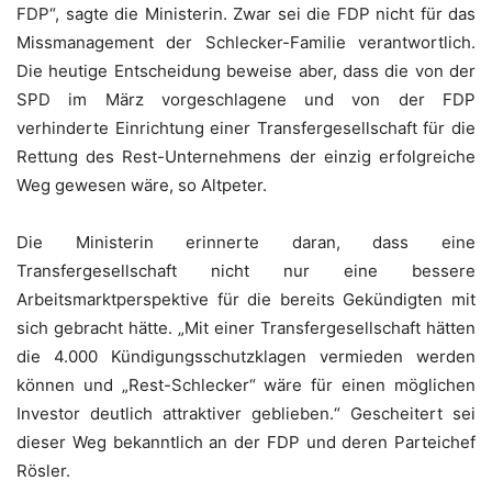
FDP“, sagte die Ministerin. Zwar sei die FDP nicht für das
Missmanagement der Schlecker-Familie verantwortlich.
Die heutige Entscheidung beweise aber, dass die von der
SPD im März vorgeschlagene und von der FDP
verhinderte Einrichtung einer Transfergesellschaft für die
Rettung des Rest-Unternehmens der einzig erfolgreiche
Weg gewesen wäre, so Altpeter.
Die Ministerin erinnerte daran, dass eine
Transfergesellschaft nicht nur eine bessere
Arbeitsmarktperspektive für die bereits Gekündigten mit
sich gebracht hätte. „Mit einer Transfergesellschaft hätten
die 4.000 Kündigungsschutzklagen vermieden werden
können und „Rest-Schlecker“ wäre für einen möglichen
Investor deutlich attraktiver geblieben.“ Gescheitert sei
dieser Weg bekanntlich an der FDP und deren Parteichef
Rösler.