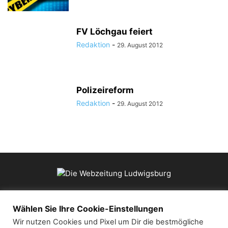
FV Löchgau feiert
Redaktion
-
29. August 2012
Polizeireform
Redaktion
-
29. August 2012
ÜBER UNS
Wählen Sie Ihre Cookie-Einstellungen
Wir nutzen Cookies und Pixel um Dir die bestmögliche