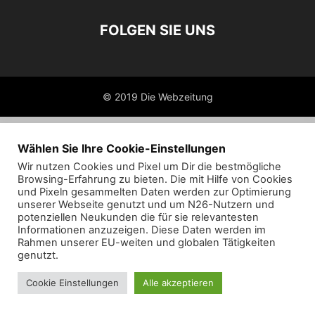
FOLGEN SIE UNS
© 2019 Die Webzeitung
Wählen Sie Ihre Cookie-Einstellungen
Wir nutzen Cookies und Pixel um Dir die bestmögliche
Browsing-Erfahrung zu bieten. Die mit Hilfe von Cookies
und Pixeln gesammelten Daten werden zur Optimierung
unserer Webseite genutzt und um N26-Nutzern und
potenziellen Neukunden die für sie relevantesten
Informationen anzuzeigen. Diese Daten werden im
Rahmen unserer EU-weiten und globalen Tätigkeiten
genutzt.
Cookie Einstellungen
Alle akzeptieren