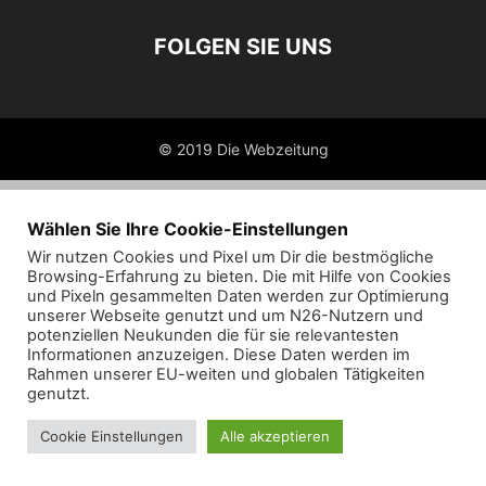
FOLGEN SIE UNS
© 2019 Die Webzeitung
Wählen Sie Ihre Cookie-Einstellungen
Wir nutzen Cookies und Pixel um Dir die bestmögliche
Browsing-Erfahrung zu bieten. Die mit Hilfe von Cookies
und Pixeln gesammelten Daten werden zur Optimierung
unserer Webseite genutzt und um N26-Nutzern und
potenziellen Neukunden die für sie relevantesten
Informationen anzuzeigen. Diese Daten werden im
Rahmen unserer EU-weiten und globalen Tätigkeiten
genutzt.
Cookie Einstellungen
Alle akzeptieren