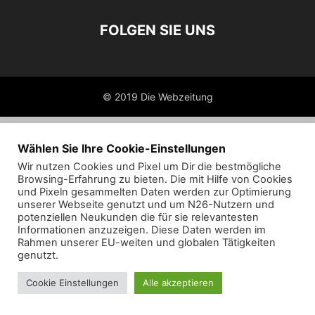
FOLGEN SIE UNS
© 2019 Die Webzeitung
Wählen Sie Ihre Cookie-Einstellungen
Wir nutzen Cookies und Pixel um Dir die bestmögliche
Browsing-Erfahrung zu bieten. Die mit Hilfe von Cookies
und Pixeln gesammelten Daten werden zur Optimierung
unserer Webseite genutzt und um N26-Nutzern und
potenziellen Neukunden die für sie relevantesten
Informationen anzuzeigen. Diese Daten werden im
Rahmen unserer EU-weiten und globalen Tätigkeiten
genutzt.
Cookie Einstellungen
Alle akzeptieren