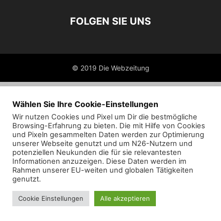
FOLGEN SIE UNS
© 2019 Die Webzeitung
Wählen Sie Ihre Cookie-Einstellungen
Wir nutzen Cookies und Pixel um Dir die bestmögliche
Browsing-Erfahrung zu bieten. Die mit Hilfe von Cookies
und Pixeln gesammelten Daten werden zur Optimierung
unserer Webseite genutzt und um N26-Nutzern und
potenziellen Neukunden die für sie relevantesten
Informationen anzuzeigen. Diese Daten werden im
Rahmen unserer EU-weiten und globalen Tätigkeiten
genutzt.
Cookie Einstellungen
Alle akzeptieren