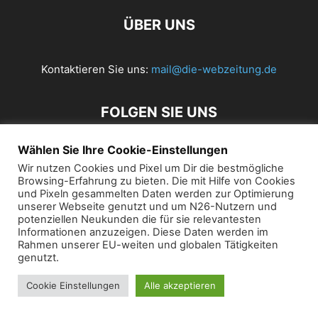
ÜBER UNS
Kontaktieren Sie uns:
mail@die-webzeitung.de
FOLGEN SIE UNS
Wählen Sie Ihre Cookie-Einstellungen
Wir nutzen Cookies und Pixel um Dir die bestmögliche
© 2019 Die Webzeitung
Browsing-Erfahrung zu bieten. Die mit Hilfe von Cookies
und Pixeln gesammelten Daten werden zur Optimierung
unserer Webseite genutzt und um N26-Nutzern und
potenziellen Neukunden die für sie relevantesten
Informationen anzuzeigen. Diese Daten werden im
Rahmen unserer EU-weiten und globalen Tätigkeiten
genutzt.
Cookie Einstellungen
Alle akzeptieren