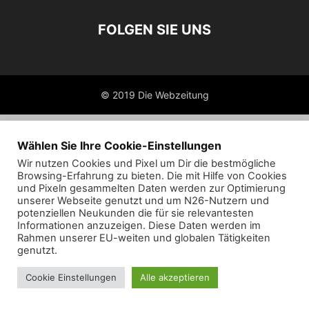
FOLGEN SIE UNS
© 2019 Die Webzeitung
Wählen Sie Ihre Cookie-Einstellungen
Wir nutzen Cookies und Pixel um Dir die bestmögliche
Browsing-Erfahrung zu bieten. Die mit Hilfe von Cookies
und Pixeln gesammelten Daten werden zur Optimierung
unserer Webseite genutzt und um N26-Nutzern und
potenziellen Neukunden die für sie relevantesten
Informationen anzuzeigen. Diese Daten werden im
Rahmen unserer EU-weiten und globalen Tätigkeiten
genutzt.
Cookie Einstellungen
Alle akzeptieren