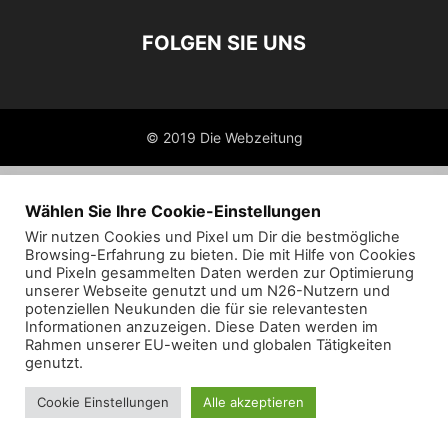
FOLGEN SIE UNS
© 2019 Die Webzeitung
Wählen Sie Ihre Cookie-Einstellungen
Wir nutzen Cookies und Pixel um Dir die bestmögliche
Browsing-Erfahrung zu bieten. Die mit Hilfe von Cookies
und Pixeln gesammelten Daten werden zur Optimierung
unserer Webseite genutzt und um N26-Nutzern und
potenziellen Neukunden die für sie relevantesten
Informationen anzuzeigen. Diese Daten werden im
Rahmen unserer EU-weiten und globalen Tätigkeiten
genutzt.
Cookie Einstellungen
Alle akzeptieren