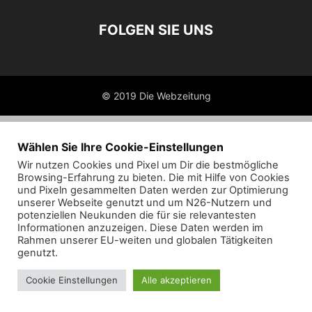
FOLGEN SIE UNS
© 2019 Die Webzeitung
Wählen Sie Ihre Cookie-Einstellungen
Wir nutzen Cookies und Pixel um Dir die bestmögliche
Browsing-Erfahrung zu bieten. Die mit Hilfe von Cookies
und Pixeln gesammelten Daten werden zur Optimierung
unserer Webseite genutzt und um N26-Nutzern und
potenziellen Neukunden die für sie relevantesten
Informationen anzuzeigen. Diese Daten werden im
Rahmen unserer EU-weiten und globalen Tätigkeiten
genutzt.
Cookie Einstellungen
Alle akzeptieren