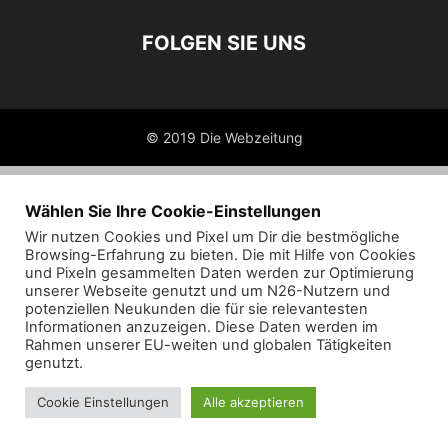
FOLGEN SIE UNS
© 2019 Die Webzeitung
Wählen Sie Ihre Cookie-Einstellungen
Wir nutzen Cookies und Pixel um Dir die bestmögliche
Browsing-Erfahrung zu bieten. Die mit Hilfe von Cookies
und Pixeln gesammelten Daten werden zur Optimierung
unserer Webseite genutzt und um N26-Nutzern und
potenziellen Neukunden die für sie relevantesten
Informationen anzuzeigen. Diese Daten werden im
Rahmen unserer EU-weiten und globalen Tätigkeiten
genutzt.
Cookie Einstellungen
Alle akzeptieren