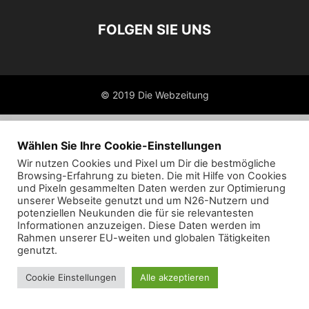
FOLGEN SIE UNS
© 2019 Die Webzeitung
Wählen Sie Ihre Cookie-Einstellungen
Wir nutzen Cookies und Pixel um Dir die bestmögliche
Browsing-Erfahrung zu bieten. Die mit Hilfe von Cookies
und Pixeln gesammelten Daten werden zur Optimierung
unserer Webseite genutzt und um N26-Nutzern und
potenziellen Neukunden die für sie relevantesten
Informationen anzuzeigen. Diese Daten werden im
Rahmen unserer EU-weiten und globalen Tätigkeiten
genutzt.
Cookie Einstellungen
Alle akzeptieren