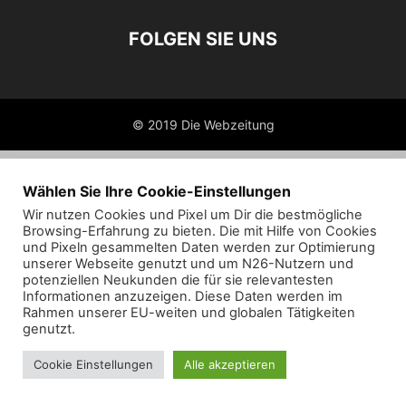
FOLGEN SIE UNS
© 2019 Die Webzeitung
Wählen Sie Ihre Cookie-Einstellungen
Wir nutzen Cookies und Pixel um Dir die bestmögliche
Browsing-Erfahrung zu bieten. Die mit Hilfe von Cookies
und Pixeln gesammelten Daten werden zur Optimierung
unserer Webseite genutzt und um N26-Nutzern und
potenziellen Neukunden die für sie relevantesten
Informationen anzuzeigen. Diese Daten werden im
Rahmen unserer EU-weiten und globalen Tätigkeiten
genutzt.
Cookie Einstellungen
Alle akzeptieren